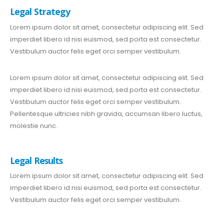
Legal Strategy
Lorem ipsum dolor sit amet, consectetur adipiscing elit. Sed
imperdiet libero id nisi euismod, sed porta est consectetur.
Vestibulum auctor felis eget orci semper vestibulum.
Lorem ipsum dolor sit amet, consectetur adipiscing elit. Sed
imperdiet libero id nisi euismod, sed porta est consectetur.
Vestibulum auctor felis eget orci semper vestibulum.
Pellentesque ultricies nibh gravida, accumsan libero luctus,
molestie nunc.
Legal Results
Lorem ipsum dolor sit amet, consectetur adipiscing elit. Sed
imperdiet libero id nisi euismod, sed porta est consectetur.
Vestibulum auctor felis eget orci semper vestibulum.