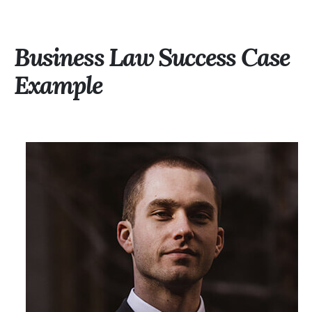
Business Law Success Case
Example