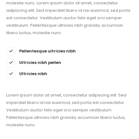
molestie nunc. Lorem ipsum dolor sit amet, consectetur
adipiscing elit. Sed imperdiet libero id nisi euismod, sed porta
est consectetur. Vestibulum auctor felis eget orci semper
vestibulum. Pellentesque ultricies nibh gravida, accumsan
libero luctus, molestie nunc.
Pellentesque ultricies nibh
Ultricies nibh pellen
Ultricies nibh
Lorem ipsum dolor sit amet, consectetur adipiscing elit. Sed
imperdiet libero id nisi euismod, sed porta est consectetur.
Vestibulum auctor felis eget orci semper vestibulum.
Pellentesque ultricies nibh gravida, accumsan libero luctus,
molestie nunc.